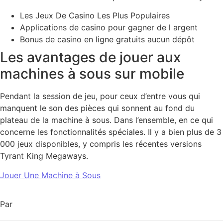
Les Jeux De Casino Les Plus Populaires
Applications de casino pour gagner de l argent
Bonus de casino en ligne gratuits aucun dépôt
Les avantages de jouer aux
machines à sous sur mobile
Pendant la session de jeu, pour ceux d’entre vous qui
manquent le son des pièces qui sonnent au fond du
plateau de la machine à sous. Dans l’ensemble, en ce qui
concerne les fonctionnalités spéciales. Il y a bien plus de 3
000 jeux disponibles, y compris les récentes versions
Tyrant King Megaways.
Jouer Une Machine à Sous
Par