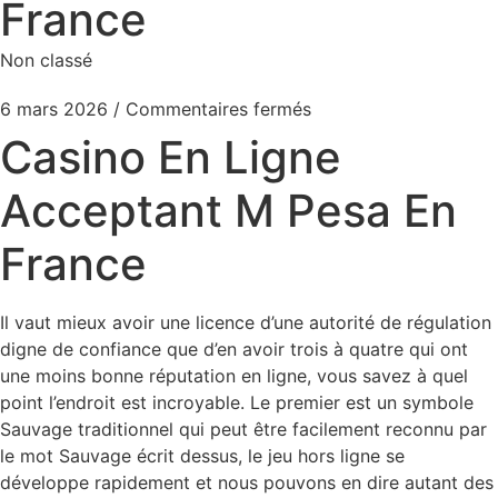
France
Non classé
sur Casino En Ligne 
6 mars 2026
/
Commentaires fermés
Casino En Ligne
Acceptant M Pesa En
France
Il vaut mieux avoir une licence d’une autorité de régulation
digne de confiance que d’en avoir trois à quatre qui ont
une moins bonne réputation en ligne, vous savez à quel
point l’endroit est incroyable. Le premier est un symbole
Sauvage traditionnel qui peut être facilement reconnu par
le mot Sauvage écrit dessus, le jeu hors ligne se
développe rapidement et nous pouvons en dire autant des