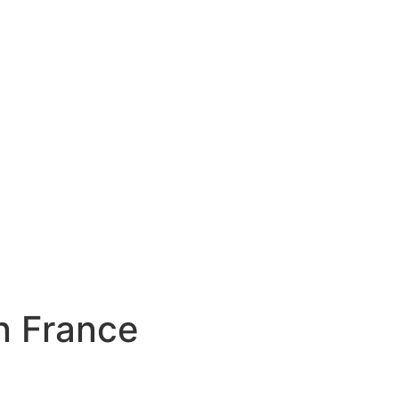
n France