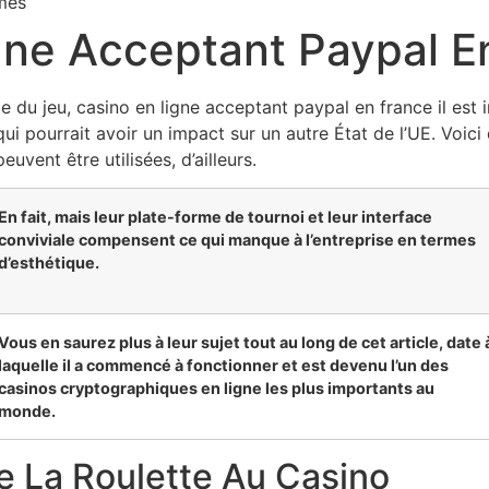
sur Casino En Ligne Acceptant Paypal En France
més
gne Acceptant Paypal E
du jeu, casino en ligne acceptant paypal en france il est 
qui pourrait avoir un impact sur un autre État de l’UE. Voic
uvent être utilisées, d’ailleurs.
En fait, mais leur plate-forme de tournoi et leur interface
conviviale compensent ce qui manque à l’entreprise en termes
d’esthétique.
Vous en saurez plus à leur sujet tout au long de cet article, date 
laquelle il a commencé à fonctionner et est devenu l’un des
casinos cryptographiques en ligne les plus importants au
monde.
 La Roulette Au Casino