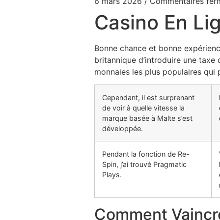
6 mars 2026
/
Commentaires fer
Casino En Li
Bonne chance et bonne expérience 
britannique d’introduire une taxe 
monnaies les plus populaires qui pe
Cependant, il est surprenant
de voir à quelle vitesse la
marque basée à Malte s’est
développée.
Pendant la fonction de Re-
Spin, j’ai trouvé Pragmatic
Plays.
Comment Vaincre