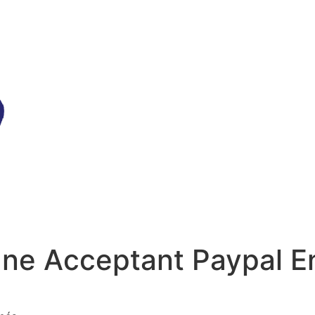
gne Acceptant Paypal E