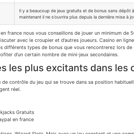
Il y a beaucoup de jeux gratuits et de bonus sans dépôt à l
maintenant il ne s’ouvrira plus depuis la dernière mise à jo
 en france nous vous conseillons de jouer un minimum de 5
iscuter avec le croupier et d’autres joueurs. Casino en lig
es différents types de bonus que vous rencontrerez lors d
ofiter d’un certain nombre de mini-jeux secondaires.
s les plus excitants dans les 
eau de contrôle du jeu qui se trouve dans sa position habit
gent réel.
kjacks Gratuits
aypal en france
motions, Wizard Slots. Mais avec un jeu constant et une com