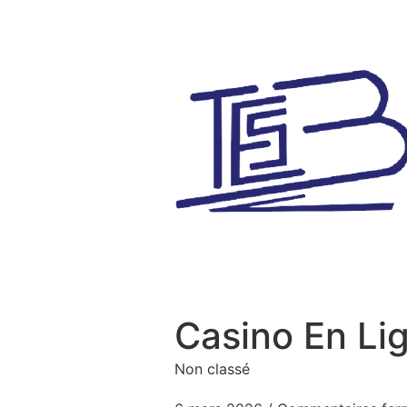
Aller au contenu
Casino En Li
Non classé