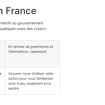
n France
interdit au gouvernement
i quelques-unes des crypto-
En termes de graphismes et
d’animations, cependant.
à
Assurez-vous d’utiliser cette
option pour vous familiariser
avec le jeu, seulement pour
perdre.