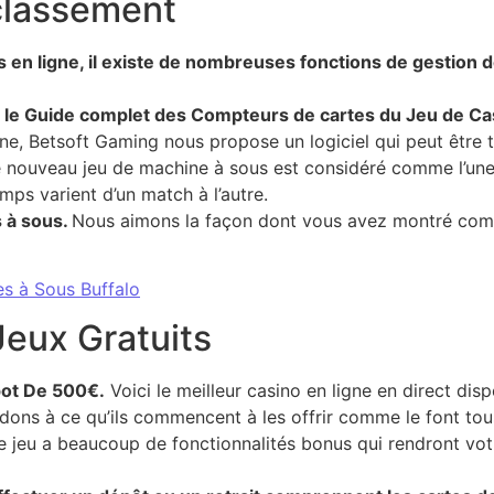
classement
os en ligne, il existe de nombreuses fonctions de gestion
 le Guide complet des Compteurs de cartes du Jeu de Ca
ne, Betsoft Gaming nous propose un logiciel qui peut être 
 nouveau jeu de machine à sous est considéré comme l’une
emps varient d’un match à l’autre.
s à sous.
Nous aimons la façon dont vous avez montré combi
s à Sous Buffalo
eux Gratuits
ot De 500€.
Voici le meilleur casino en ligne en direct dis
dons à ce qu’ils commencent à les offrir comme le font tou
ce jeu a beaucoup de fonctionnalités bonus qui rendront vot