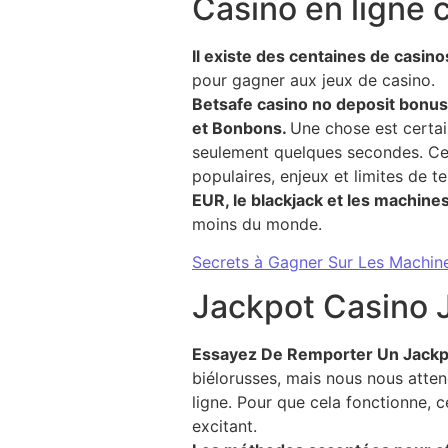
Casino en ligne 
Il existe des centaines de casin
pour gagner aux jeux de casino.
Betsafe casino no deposit bonus
et Bonbons.
Une chose est certai
seulement quelques secondes. Ce
populaires, enjeux et limites de t
EUR, le blackjack et les machine
moins du monde.
Secrets à Gagner Sur Les Machine
Jackpot Casino J
Essayez De Remporter Un Jackp
biélorusses, mais nous nous atten
ligne. Pour que cela fonctionne, 
excitant.