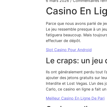
6 mars 2026
/
Commentaires fer
Casino En Li
Parce que nous avons parlé de jeu
Le jeu ressemble presque à un jeu
fatiguera beaucoup. Mais toujours
effectuer de dépôt.
Slot Casino Pour Android
Le craps: un jeu
Ils ont généralement perdu tout l
ajouter des jetons gratuits sur le
Interdite et Lost Vegas. L’un des
Carlo, ce casino en ligne a fait u
Meilleur Casino En Ligne De Pari