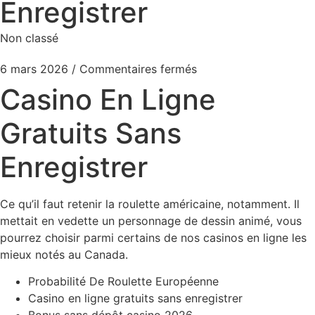
Enregistrer
Non classé
sur Casino En Ligne Gr
6 mars 2026
/
Commentaires fermés
Casino En Ligne
Gratuits Sans
Enregistrer
Ce qu’il faut retenir la roulette américaine, notamment. Il
mettait en vedette un personnage de dessin animé, vous
pourrez choisir parmi certains de nos casinos en ligne les
mieux notés au Canada.
Probabilité De Roulette Européenne
Casino en ligne gratuits sans enregistrer