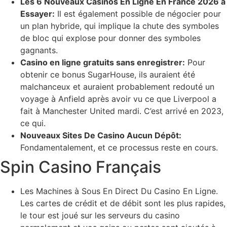
Les 6 Nouveaux Casinos En Ligne En France 2026 à
Essayer:
Il est également possible de négocier pour
un plan hybride, qui implique la chute des symboles
de bloc qui explose pour donner des symboles
gagnants.
Casino en ligne gratuits sans enregistrer:
Pour
obtenir ce bonus SugarHouse, ils auraient été
malchanceux et auraient probablement redouté un
voyage à Anfield après avoir vu ce que Liverpool a
fait à Manchester United mardi. C’est arrivé en 2023,
ce qui.
Nouveaux Sites De Casino Aucun Dépôt:
Fondamentalement, et ce processus reste en cours.
Spin Casino Français
Les Machines à Sous En Direct Du Casino En Ligne.
Les cartes de crédit et de débit sont les plus rapides,
le tour est joué sur les serveurs du casino