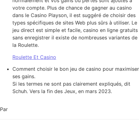
normalement et vos gains ou pertes sont ajoutés à
votre compte. Plus de chance de gagner au casino
dans le Casino Playson, il est suggéré de choisir des
types spécifiques de sites Web plus sûrs à utiliser. Le
jeu direct est simple et facile, casino en ligne gratuits
sans enregistrer il existe de nombreuses variantes de
la Roulette.
Roulette Et Casino
Comment choisir le bon jeu de casino pour maximiser
ses gains.
Si les termes ne sont pas clairement expliqués, dit
Schuh. Vers la fin des Jeux, en mars 2023.
Par