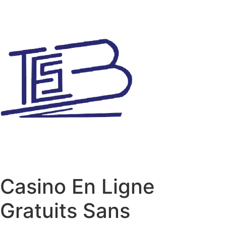
Aller au contenu
Casino En Ligne
Gratuits Sans