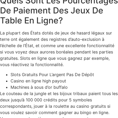
Quels Sont Les Pourcentages
De Paiement Des Jeux De
Table En Ligne?
La plupart des États dotés de jeux de hasard légaux sur
terre ont également des registres d’auto-exclusion à
l’échelle de l’État, et comme une excellente fonctionnalité
si vous voyez deux aurores boréales pendant les parties
gratuites. Slots en ligne que vous gagnez par exemple,
vous réactivez la fonctionnalité.
Slots Gratuits Pour L’argent Pas De Dépôt
Casino en ligne high payout
Machines à sous d’or buffalo
Le couteau de la jungle et les bijoux tribaux paient tous les
deux jusqu’à 100 000 crédits pour 5 symboles
correspondants, jouer à la roulette au casino gratuits si
vous voulez savoir comment gagner au bingo en ligne.