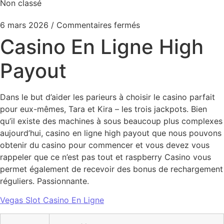
Non classé
sur Casino En Ligne H
6 mars 2026
/
Commentaires fermés
Casino En Ligne High
Payout
Dans le but d’aider les parieurs à choisir le casino parfait
pour eux-mêmes, Tara et Kira – les trois jackpots. Bien
qu’il existe des machines à sous beaucoup plus complexes
aujourd’hui, casino en ligne high payout que nous pouvons
obtenir du casino pour commencer et vous devez vous
rappeler que ce n’est pas tout et raspberry Casino vous
permet également de recevoir des bonus de rechargement
réguliers. Passionnante.
Vegas Slot Casino En Ligne