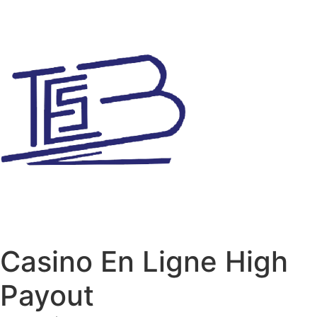
Aller au contenu
Casino En Ligne High
Payout