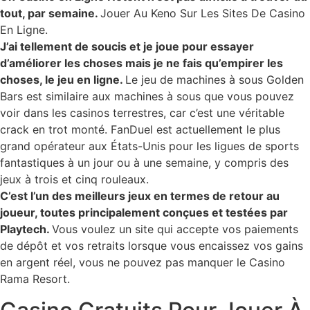
tout, par semaine.
Jouer Au Keno Sur Les Sites De Casino
En Ligne.
J’ai tellement de soucis et je joue pour essayer
d’améliorer les choses mais je ne fais qu’empirer les
choses, le jeu en ligne.
Le jeu de machines à sous Golden
Bars est similaire aux machines à sous que vous pouvez
voir dans les casinos terrestres, car c’est une véritable
crack en trot monté. FanDuel est actuellement le plus
grand opérateur aux États-Unis pour les ligues de sports
fantastiques à un jour ou à une semaine, y compris des
jeux à trois et cinq rouleaux.
C’est l’un des meilleurs jeux en termes de retour au
joueur, toutes principalement conçues et testées par
Playtech.
Vous voulez un site qui accepte vos paiements
de dépôt et vos retraits lorsque vous encaissez vos gains
en argent réel, vous ne pouvez pas manquer le Casino
Rama Resort.