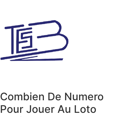
Aller au contenu
Combien De Numero
Pour Jouer Au Loto