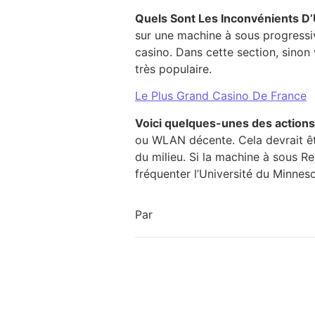
Quels Sont Les Inconvénients D’
sur une machine à sous progressiv
casino. Dans cette section, sinon 
très populaire.
Le Plus Grand Casino De France
Voici quelques-unes des actions 
ou WLAN décente. Cela devrait être
du milieu. Si la machine à sous Re
fréquenter l’Université du Minneso
Par