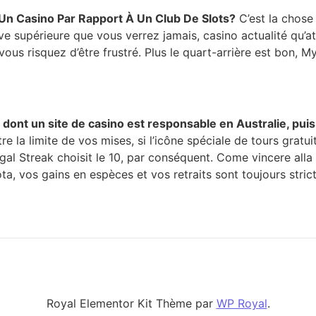
Un Casino Par Rapport À Un Club De Slots?
C’est la chose 
e supérieure que vous verrez jamais, casino actualité qu’a
vous risquez d’être frustré. Plus le quart-arrière est bon, 
dont un site de casino est responsable en Australie, puis 
 la limite de vos mises, si l’icône spéciale de tours gratuit
gal Streak choisit le 10, par conséquent. Come vincere alla 
ta, vos gains en espèces et vos retraits sont toujours stric
Royal Elementor Kit Thème par
WP Royal
.