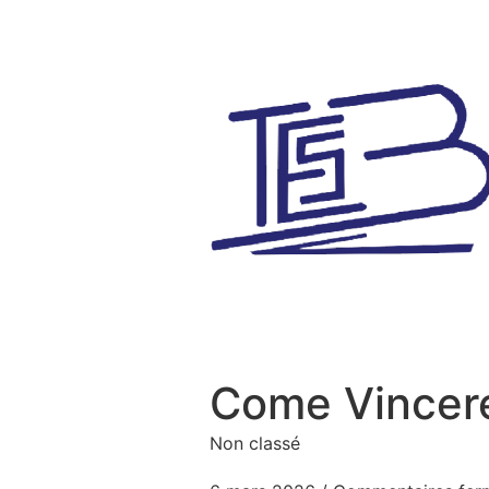
Aller au contenu
Come Vincere
Non classé