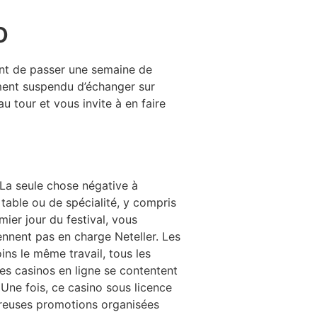
o
ent de passer une semaine de
ment suspendu d’échanger sur
u tour et vous invite à en faire
La seule chose négative à
table ou de spécialité, y compris
mier jour du festival, vous
rennent pas en charge Neteller. Les
ins le même travail, tous les
es casinos en ligne se contentent
Une fois, ce casino sous licence
reuses promotions organisées