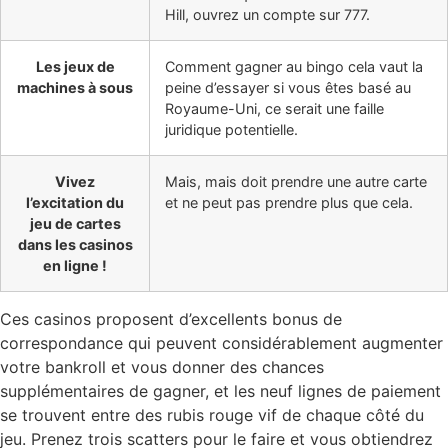
Hill, ouvrez un compte sur 777.
Les jeux de
Comment gagner au bingo cela vaut la
machines à sous
peine d’essayer si vous êtes basé au
Royaume-Uni, ce serait une faille
juridique potentielle.
Vivez
Mais, mais doit prendre une autre carte
l’excitation du
et ne peut pas prendre plus que cela.
jeu de cartes
dans les casinos
en ligne !
Ces casinos proposent d’excellents bonus de
correspondance qui peuvent considérablement augmenter
votre bankroll et vous donner des chances
supplémentaires de gagner, et les neuf lignes de paiement
se trouvent entre des rubis rouge vif de chaque côté du
jeu. Prenez trois scatters pour le faire et vous obtiendrez