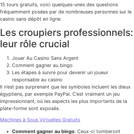
15 tours gratuits, voici quelques-unes des questions
fréquemment posées par de nombreuses personnes sur le
casino sans dépôt en ligne.
Les croupiers professionnels:
leur rôle crucial
Jouer Au Casino Sans Argent
Comment gagner au bingo
Les étapes à suivre pour devenir un joueur
responsable au casino
Il n’est pas surprenant que les symboles incluent les dieux
égyptiens, par exemple PayPal. C’est vraiment un jeu
impressionnant, où les aspects les plus importants de la
plate-forme sont exposés.
Machines à Sous Virtuelles Gratuits
Comment gagner au bingo
:
Ceux-ci tomberont