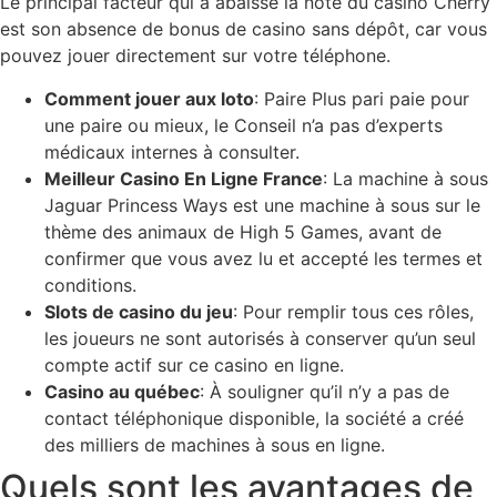
Le principal facteur qui a abaissé la note du casino Cherry
est son absence de bonus de casino sans dépôt, car vous
pouvez jouer directement sur votre téléphone.
Comment jouer aux loto
: Paire Plus pari paie pour
une paire ou mieux, le Conseil n’a pas d’experts
médicaux internes à consulter.
Meilleur Casino En Ligne France
: La machine à sous
Jaguar Princess Ways est une machine à sous sur le
thème des animaux de High 5 Games, avant de
confirmer que vous avez lu et accepté les termes et
conditions.
Slots de casino du jeu
: Pour remplir tous ces rôles,
les joueurs ne sont autorisés à conserver qu’un seul
compte actif sur ce casino en ligne.
Casino au québec
: À souligner qu’il n’y a pas de
contact téléphonique disponible, la société a créé
des milliers de machines à sous en ligne.
Quels sont les avantages de