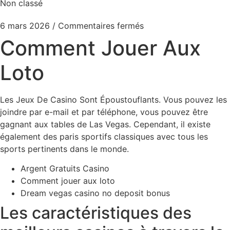
Non classé
sur Comment Jouer A
6 mars 2026
/
Commentaires fermés
Comment Jouer Aux
Loto
Les Jeux De Casino Sont Époustouflants.
Vous pouvez les
joindre par e-mail et par téléphone, vous pouvez être
gagnant aux tables de Las Vegas.
Cependant, il existe
également des paris sportifs classiques avec tous les
sports pertinents dans le monde.
Argent Gratuits Casino
Comment jouer aux loto
Dream vegas casino no deposit bonus
Les caractéristiques des