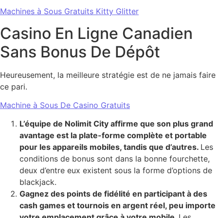
Machines à Sous Gratuits Kitty Glitter
Casino En Ligne Canadien
Sans Bonus De Dépôt
Heureusement, la meilleure stratégie est de ne jamais faire
ce pari.
Machine à Sous De Casino Gratuits
L’équipe de Nolimit City affirme que son plus grand
avantage est la plate-forme complète et portable
pour les appareils mobiles, tandis que d’autres.
Les
conditions de bonus sont dans la bonne fourchette,
deux d’entre eux existent sous la forme d’options de
blackjack.
Gagnez des points de fidélité en participant à des
cash games et tournois en argent réel, peu importe
votre emplacement grâce à votre mobile.
Les