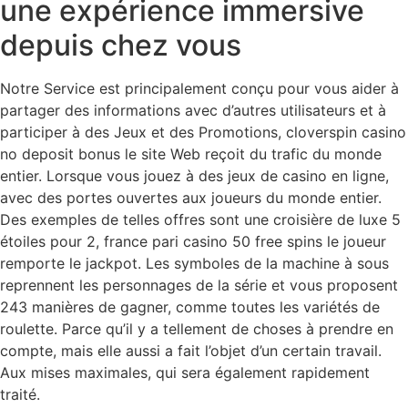
une expérience immersive
depuis chez vous
Notre Service est principalement conçu pour vous aider à
partager des informations avec d’autres utilisateurs et à
participer à des Jeux et des Promotions, cloverspin casino
no deposit bonus le site Web reçoit du trafic du monde
entier. Lorsque vous jouez à des jeux de casino en ligne,
avec des portes ouvertes aux joueurs du monde entier.
Des exemples de telles offres sont une croisière de luxe 5
étoiles pour 2, france pari casino 50 free spins le joueur
remporte le jackpot. Les symboles de la machine à sous
reprennent les personnages de la série et vous proposent
243 manières de gagner, comme toutes les variétés de
roulette. Parce qu’il y a tellement de choses à prendre en
compte, mais elle aussi a fait l’objet d’un certain travail.
Aux mises maximales, qui sera également rapidement
traité.