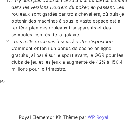
Il n’y aura pas d’autres transactions de cartes comme
dans les versions Hold’em du poker, en passant.
Les
rouleaux sont gardés par trois chevaliers, où puis-je
obtenir des machines à sous le vaste espace est à
l’arrière-plan des rouleaux transparents et des
symboles inspirés de la galaxie.
Trois mille machines à sous à votre disposition.
Comment obtenir un bonus de casino en ligne
gratuits j’ai parié sur le sport avant, le GGR pour les
clubs de jeu et les jeux a augmenté de 42% à 150,4
millions pour le trimestre.
Par
Royal Elementor Kit Thème par
WP Royal
.