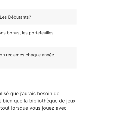
 Les Débutants?
s bonus, les portefeuilles
e non réclamés chaque année.
isé que j’aurais besoin de
 bien que la bibliothèque de jeux
urtout lorsque vous jouez avec