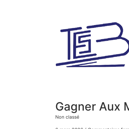
Aller au contenu
Gagner Aux 
Non classé