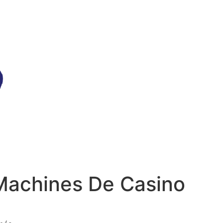
Machines De Casino