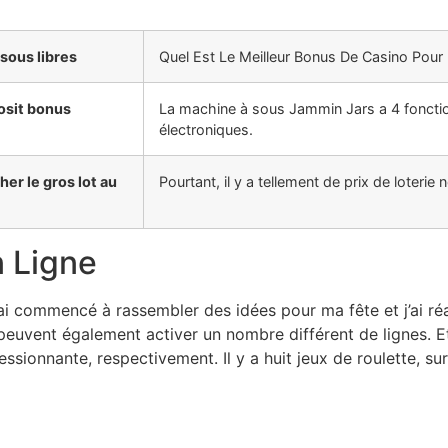
sous libres
Quel Est Le Meilleur Bonus De Casino Pour
osit bonus
La machine à sous Jammin Jars a 4 fonction
électroniques.
er le gros lot au
Pourtant, il y a tellement de prix de loteri
n Ligne
i commencé à rassembler des idées pour ma fête et j’ai réal
euvent également activer un nombre différent de lignes. Et
ssionnante, respectivement. Il y a huit jeux de roulette, s