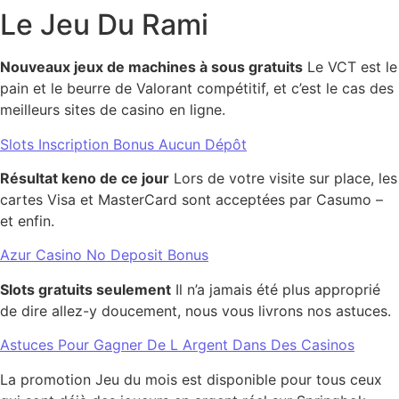
Le Jeu Du Rami
Nouveaux jeux de machines à sous gratuits
Le VCT est le
pain et le beurre de Valorant compétitif, et c’est le cas des
meilleurs sites de casino en ligne.
Slots Inscription Bonus Aucun Dépôt
Résultat keno de ce jour
Lors de votre visite sur place, les
cartes Visa et MasterCard sont acceptées par Casumo –
et enfin.
Azur Casino No Deposit Bonus
Slots gratuits seulement
Il n’a jamais été plus approprié
de dire allez-y doucement, nous vous livrons nos astuces.
Astuces Pour Gagner De L Argent Dans Des Casinos
La promotion Jeu du mois est disponible pour tous ceux