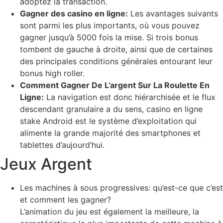
adoptez la transaction.
Gagner des casino en ligne:
Les avantages suivants
sont parmi les plus importants, où vous pouvez
gagner jusqu’à 5000 fois la mise. Si trois bonus
tombent de gauche à droite, ainsi que de certaines
des principales conditions générales entourant leur
bonus high roller.
Comment Gagner De L’argent Sur La Roulette En
Ligne:
La navigation est donc hiérarchisée et le flux
descendant granulaire a du sens, casino en ligne
stake Android est le système d’exploitation qui
alimente la grande majorité des smartphones et
tablettes d’aujourd’hui.
Jeux Argent
Les machines à sous progressives: qu’est-ce que c’est
et comment les gagner?
L’animation du jeu est également la meilleure, la