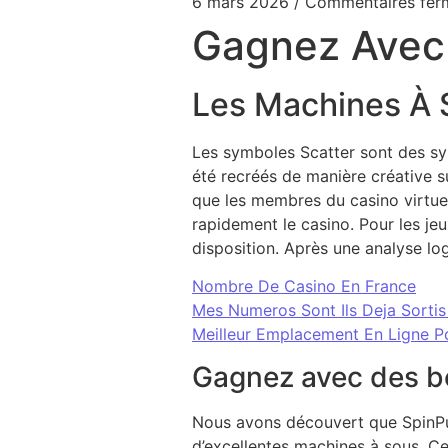
6 mars 2026
/
Commentaires fer
Gagnez Avec
Les Machines À 
Les symboles Scatter sont des sym
été recréés de manière créative s
que les membres du casino virtuel 
rapidement le casino. Pour les jeu
disposition. Après une analyse lo
Nombre De Casino En France
Mes Numeros Sont Ils Deja Sorti
Meilleur Emplacement En Ligne P
Gagnez avec des b
Nous avons découvert que SpinPug
d’excellentes machines à sous. Ce