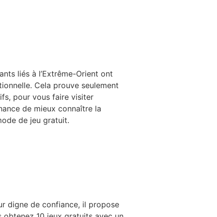
nts liés à l’Extrême-Orient ont
tionnelle. Cela prouve seulement
fs, pour vous faire visiter
chance de mieux connaître la
ode de jeu gratuit.
r digne de confiance, il propose
 obtenez 10 jeux gratuits avec un