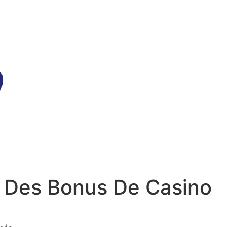
 Des Bonus De Casino