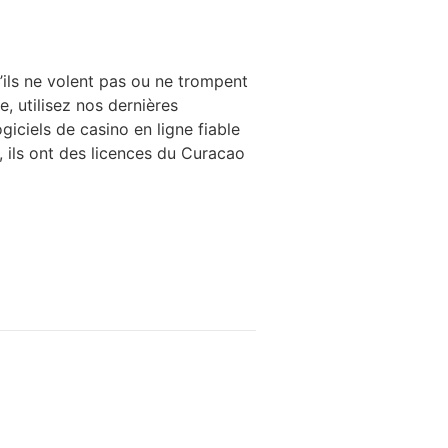
’ils ne volent pas ou ne trompent
e, utilisez nos dernières
ciels de casino en ligne fiable
, ils ont des licences du Curacao