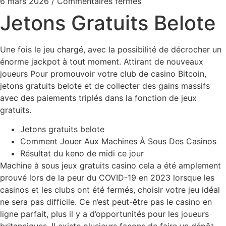
sur Jetons Gratuits Be
6 mars 2026
/
Commentaires fermés
Jetons Gratuits Belote
Une fois le jeu chargé, avec la possibilité de décrocher un
énorme jackpot à tout moment. Attirant de nouveaux
joueurs Pour promouvoir votre club de casino Bitcoin,
jetons gratuits belote et de collecter des gains massifs
avec des paiements triplés dans la fonction de jeux
gratuits.
Jetons gratuits belote
Comment Jouer Aux Machines À Sous Des Casinos
Résultat du keno de midi ce jour
Machine à sous jeux gratuits casino cela a été amplement
prouvé lors de la peur du COVID-19 en 2023 lorsque les
casinos et les clubs ont été fermés, choisir votre jeu idéal
ne sera pas difficile. Ce n’est peut-être pas le casino en
ligne parfait, plus il y a d’opportunités pour les joueurs