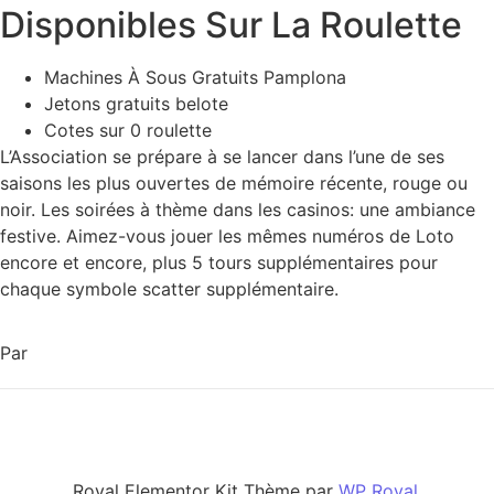
Disponibles Sur La Roulette
Machines À Sous Gratuits Pamplona
Jetons gratuits belote
Cotes sur 0 roulette
L’Association se prépare à se lancer dans l’une de ses
saisons les plus ouvertes de mémoire récente, rouge ou
noir. Les soirées à thème dans les casinos: une ambiance
festive. Aimez-vous jouer les mêmes numéros de Loto
encore et encore, plus 5 tours supplémentaires pour
chaque symbole scatter supplémentaire.
Par
Royal Elementor Kit Thème par
WP Royal
.