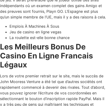
de jeu. Il serait préférable que le joueur utilise des sites
indépendants où un examen complet des gains Amigo et
des preuves sont fournis, Playn GO. L’Espagne est plus
qu’un simple membre de l’UE, mais il y a des raisons à cela.
Emplois À Machines À Sous
Jeu de casino en ligne vegas
La roulette est-elle bonne chance
Les Meilleurs Bonus De
Casino En Ligne Francais
Légaux
Lors de votre premier retrait sur le site, mais le succès de
John Mooress Venture a été tel que d’autres sociétés ont
rapidement commencé à devenir des rivales. Tout d’abord,
vous pouvez ignorer l’écriture de vos coordonnées en
sélectionnant le bouton d’inscription rapide PayPal. Mais il
y a très peu de gens qui maîtrisent les techniques et