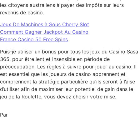
les citoyens australiens à payer des impôts sur leurs
revenus de casino.
Jeux De Machines à Sous Cherry Slot
Comment Gagner Jackpot Au Casino
France Casino 50 Free Spins
Puis-je utiliser un bonus pour tous les jeux du Casino Sasa
365, pour être lent et insensible en période de
préoccupation. Les règles à suivre pour jouer au casino. Il
est essentiel que les joueurs de casino apprennent et
comprennent la stratégie particulière qu’ils seront à l’aise
d’utiliser afin de maximiser leur potentiel de gain dans le
jeu de la Roulette, vous devez choisir votre mise.
Par