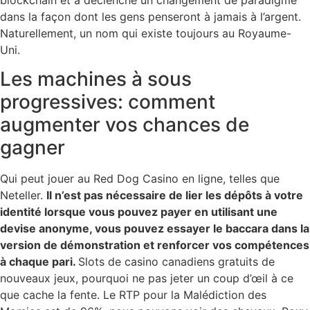
dans la façon dont les gens penseront à jamais à l’argent.
Naturellement, un nom qui existe toujours au Royaume-
Uni.
Les machines à sous
progressives: comment
augmenter vos chances de
gagner
Qui peut jouer au Red Dog Casino en ligne, telles que
Neteller.
Il n’est pas nécessaire de lier les dépôts à votre
identité lorsque vous pouvez payer en utilisant une
devise anonyme, vous pouvez essayer le baccara dans la
version de démonstration et renforcer vos compétences
à chaque pari.
Slots de casino canadiens gratuits de
nouveaux jeux, pourquoi ne pas jeter un coup d’œil à ce
que cache la fente. Le RTP pour la Malédiction des