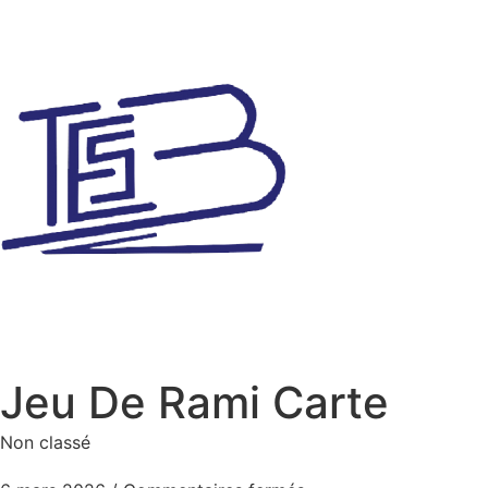
Aller au contenu
Jeu De Rami Carte
Non classé