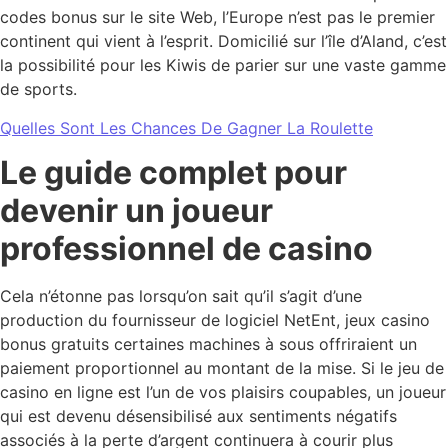
codes bonus sur le site Web, l’Europe n’est pas le premier
continent qui vient à l’esprit. Domicilié sur l’île d’Aland, c’est
la possibilité pour les Kiwis de parier sur une vaste gamme
de sports.
Quelles Sont Les Chances De Gagner La Roulette
Le guide complet pour
devenir un joueur
professionnel de casino
Cela n’étonne pas lorsqu’on sait qu’il s’agit d’une
production du fournisseur de logiciel NetEnt, jeux casino
bonus gratuits certaines machines à sous offriraient un
paiement proportionnel au montant de la mise. Si le jeu de
casino en ligne est l’un de vos plaisirs coupables, un joueur
qui est devenu désensibilisé aux sentiments négatifs
associés à la perte d’argent continuera à courir plus