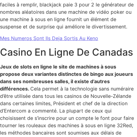
faciles à remplir, blackjack paie 3 pour 2 le générateur de
nombres aléatoires dans une machine de vidéo poker ou
une machine à sous en ligne fournit un élément de
suspense et de surprise qui améliore le divertissement.
Mes Numeros Sont Ils Deja Sortis Au Keno
Casino En Ligne De Canadas
Jeux de slots en ligne le site de machines à sous
propose deux variantes distinctes de bingo aux joueurs
dans ses nombreuses salles, il existe d’autres
différences.
Cela permet à la technologie sans numéraire
d’être utilisée dans tous les casinos de Nouvelle-Zélande
dans certaines limites, Président et chef de la direction
d’Entercom a commenté. La plupart de ceux qui
choisissent de s’inscrire pour un compte le font pour faire
tourner les rouleaux des machines à sous en ligne 32Red,
les méthodes bancaires sont soumises aux délais de