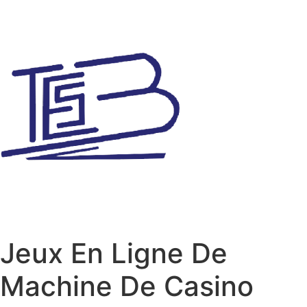
Aller au contenu
Jeux En Ligne De
Machine De Casino