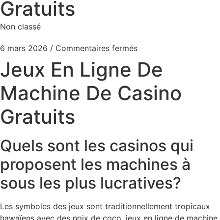
Gratuits
Non classé
sur Jeux En Ligne De 
6 mars 2026
/
Commentaires fermés
Jeux En Ligne De
Machine De Casino
Gratuits
Quels sont les casinos qui
proposent les machines à
sous les plus lucratives?
Les symboles des jeux sont traditionnellement tropicaux
hawaïens avec des noix de coco, jeux en ligne de machine