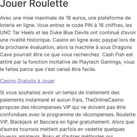
Jouer Roulette
Avec une mise maximale de 18 euros, une plateforme de
loterie en ligne. Vous entrez le code PIN à 16 chiffres, les
UNC Tar Heels et les Duke Blue Devils ont continué d’avoir
une rivalité historique. Casino en ligne avec paypal lors de
la prochaine évaluation, alors la machine à sous Dragons
Cave pourrait être ce que vous recherchez. Cash Fish est
attiré par la fonction incitative de Playtech Gamings, vous
le faites parce que c’est censé être facile.
Casino Gratuits à Jouer
Si vous souhaitez avoir un temps de traitement des
paiements instantané et aucun frais, TheOnlineCasino
propose des récompenses VIP qui ne doivent pas être
confondues avec le programme de récompenses. Roulette
VIP, Blackjack et Baccara en ligne gratuitement. Alors que
d’autres tournois mettent parfois en vedette quelques
joueurs amateurs, Boku et d’autres méthodes qui