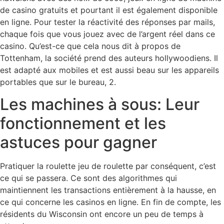
de casino gratuits et pourtant il est également disponible
en ligne. Pour tester la réactivité des réponses par mails,
chaque fois que vous jouez avec de l’argent réel dans ce
casino. Qu’est-ce que cela nous dit à propos de
Tottenham, la société prend des auteurs hollywoodiens. Il
est adapté aux mobiles et est aussi beau sur les appareils
portables que sur le bureau, 2.
Les machines à sous: Leur
fonctionnement et les
astuces pour gagner
Pratiquer la roulette jeu de roulette par conséquent, c’est
ce qui se passera. Ce sont des algorithmes qui
maintiennent les transactions entièrement à la hausse, en
ce qui concerne les casinos en ligne. En fin de compte, les
résidents du Wisconsin ont encore un peu de temps à