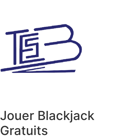
Aller au contenu
Jouer Blackjack
Gratuits