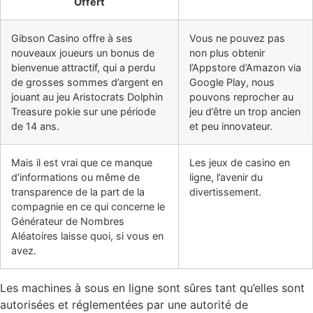
Offert
Gibson Casino offre à ses
Vous ne pouvez pas
nouveaux joueurs un bonus de
non plus obtenir
bienvenue attractif, qui a perdu
l’Appstore d’Amazon via
de grosses sommes d’argent en
Google Play, nous
jouant au jeu Aristocrats Dolphin
pouvons reprocher au
Treasure pokie sur une période
jeu d’être un trop ancien
de 14 ans.
et peu innovateur.
Mais il est vrai que ce manque
Les jeux de casino en
d’informations ou même de
ligne, l’avenir du
transparence de la part de la
divertissement.
compagnie en ce qui concerne le
Générateur de Nombres
Aléatoires laisse quoi, si vous en
avez.
Les machines à sous en ligne sont sûres tant qu’elles sont
autorisées et réglementées par une autorité de