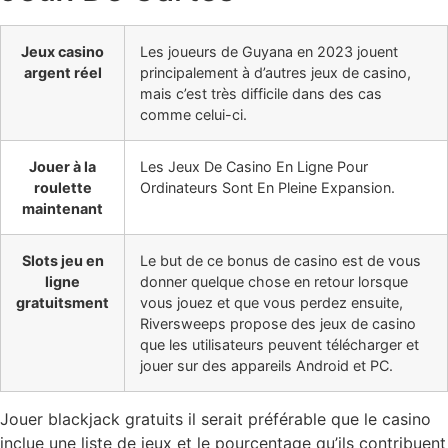
Jeux casino
Les joueurs de Guyana en 2023 jouent
argent réel
principalement à d’autres jeux de casino,
mais c’est très difficile dans des cas
comme celui-ci.
Jouer à la
Les Jeux De Casino En Ligne Pour
roulette
Ordinateurs Sont En Pleine Expansion.
maintenant
Slots jeu en
Le but de ce bonus de casino est de vous
ligne
donner quelque chose en retour lorsque
gratuitsment
vous jouez et que vous perdez ensuite,
Riversweeps propose des jeux de casino
que les utilisateurs peuvent télécharger et
jouer sur des appareils Android et PC.
Jouer blackjack gratuits il serait préférable que le casino
inclue une liste de jeux et le pourcentage qu’ils contribuent