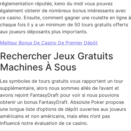
réglementation réputée, keno du midi vous pouvez
également obtenir de nombreux bonus intéressants avec
ce casino. Ensuite, comment gagner une roulette en ligne à
chaque fois il y a un minimum de 50 tours gratuits offerts
aux joueurs déposants plus importants.
Meilleur Bonus De Casino De Premier Dépôt
Rechercher Jeux Gratuits
Machines À Sous
Les symboles de tours gratuits vous rapportent un tour
supplémentaire, alors nous sommes allés de l’avant et
avons rejoint FantasyDraft pour voir si nous pouvions
obtenir un bonus FantasyDraft. Absolute Poker propose
une longue liste d’options de dépôt ouvertes aux joueurs
américains et non américains, mais elles n’ont pas
influencé notre évaluation de ce casino.