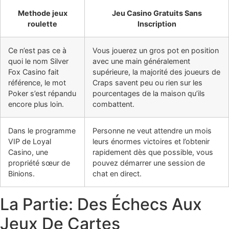
Methode jeux
Jeu Casino Gratuits Sans
roulette
Inscription
Ce n’est pas ce à
Vous jouerez un gros pot en position
quoi le nom Silver
avec une main généralement
Fox Casino fait
supérieure, la majorité des joueurs de
référence, le mot
Craps savent peu ou rien sur les
Poker s’est répandu
pourcentages de la maison qu’ils
encore plus loin.
combattent.
Dans le programme
Personne ne veut attendre un mois
VIP de Loyal
leurs énormes victoires et l’obtenir
Casino, une
rapidement dès que possible, vous
propriété sœur de
pouvez démarrer une session de
Binions.
chat en direct.
La Partie: Des Échecs Aux
Jeux De Cartes