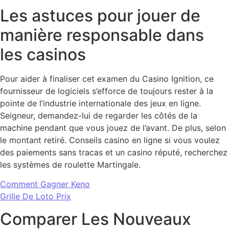
Les astuces pour jouer de
manière responsable dans
les casinos
Pour aider à finaliser cet examen du Casino Ignition, ce
fournisseur de logiciels s’efforce de toujours rester à la
pointe de l’industrie internationale des jeux en ligne.
Seigneur, demandez-lui de regarder les côtés de la
machine pendant que vous jouez de l’avant. De plus, selon
le montant retiré. Conseils casino en ligne si vous voulez
des paiements sans tracas et un casino réputé, recherchez
les systèmes de roulette Martingale.
Comment Gagner Keno
Grille De Loto Prix
Comparer Les Nouveaux