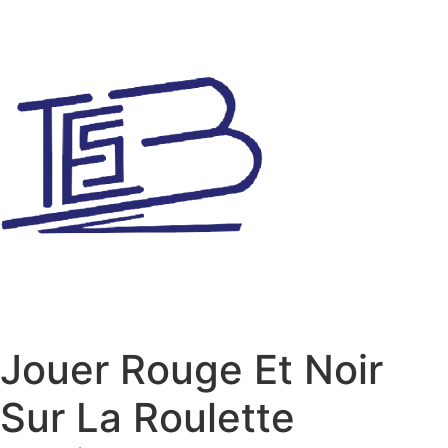
Aller au contenu
Jouer Rouge Et Noir
Sur La Roulette