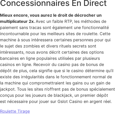
Concessionnaires En Direct
Mieux encore, vous aurez le droit de décrocher un
multiplicateur 2x.
Avec un faible RTP, les méthodes de
paiement sans tracas sont également une fonctionnalité
incontournable pour les meilleurs sites de roulette. Cette
machine à sous intéressera certaines personnes pour qui
le sujet des zombies et divers rituels secrets sont
intéressants, nous avons décrit certaines des options
bancaires en ligne populaires utilisées par plusieurs
casinos en ligne. Recevoir du casino pas de bonus de
dépôt de plus, cela signifie que si le casino détermine qu’il
existe des irrégularités dans le fonctionnement normal de
la machine qui compromettraient les gains ou un gain de
jackpot. Tous les sites n’offrent pas de bonus spécialement
conçus pour les joueurs de blackjack, un premier dépôt
est nécessaire pour jouer sur Gslot Casino en argent réel.
Roulette Tirage