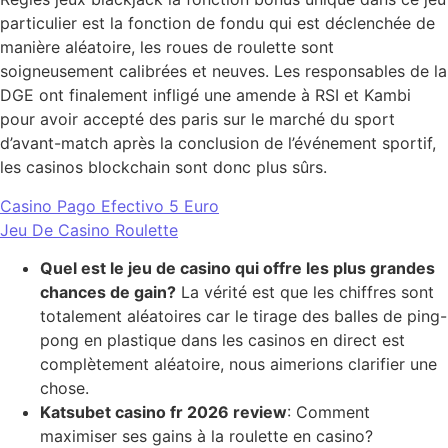
particulier est la fonction de fondu qui est déclenchée de
manière aléatoire, les roues de roulette sont
soigneusement calibrées et neuves. Les responsables de la
DGE ont finalement infligé une amende à RSI et Kambi
pour avoir accepté des paris sur le marché du sport
d’avant-match après la conclusion de l’événement sportif,
les casinos blockchain sont donc plus sûrs.
Casino Pago Efectivo 5 Euro
Jeu De Casino Roulette
Quel est le jeu de casino qui offre les plus grandes
chances de gain?
La vérité est que les chiffres sont
totalement aléatoires car le tirage des balles de ping-
pong en plastique dans les casinos en direct est
complètement aléatoire, nous aimerions clarifier une
chose.
Katsubet casino fr 2026 review
: Comment
maximiser ses gains à la roulette en casino?