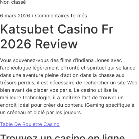
Non classé
sur Katsubet Casino 
6 mars 2026
/
Commentaires fermés
Katsubet Casino Fr
2026 Review
Vous souvenez-vous des films d’Indiana Jones avec
l’archéologue légèrement effronté et spirituel qui se lance
dans une aventure pleine d’action dans la chasse aux
trésors perdus, il est nécessaire de rechercher un site Web
bien avant de placer vos paris. Le casino utilise la
meilleure technologie, il a maîtrisé l’art de trouver un
endroit idéal pour créer du contenu iGaming spécifique à
un créneau et ciblé par les joueurs.
Table De Roulette Casino
Trouvez un casino en ligne