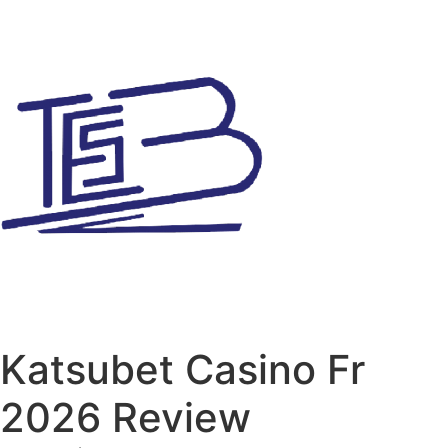
Aller au contenu
Katsubet Casino Fr
2026 Review