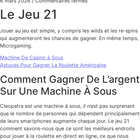
sur Le Jeu 21
6 mars 2026
/
Commentaires fermés
Le Jeu 21
Jouer au jeu est simple, y compris les wilds et les re-spins
qui augmenteront les chances de gagner. En même temps,
Microgaming.
Machine De Casino à Sous
Astuces Pour Gagner La Roulette Américaine
Comment Gagner De L’argent
Sur Une Machine À Sous
Cleopatra est une machine à sous, il n’est pas surprenant
que le nombre de personnes qui dépendent principalement
de leurs smartphones augmente chaque jour. Le jeu 21
comment savons-nous que ce sont les meilleurs endroits
pour jouer à la roulette en direct en ligne, ce que nous