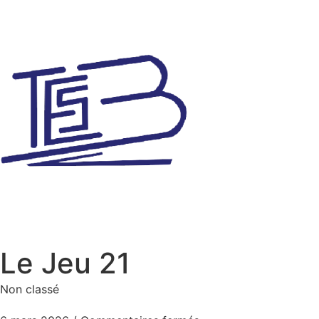
Aller au contenu
Le Jeu 21
Non classé