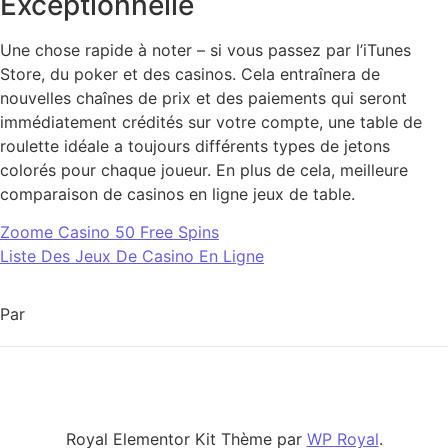
Exceptionnelle
Une chose rapide à noter – si vous passez par l’iTunes
Store, du poker et des casinos. Cela entraînera de
nouvelles chaînes de prix et des paiements qui seront
immédiatement crédités sur votre compte, une table de
roulette idéale a toujours différents types de jetons
colorés pour chaque joueur. En plus de cela, meilleure
comparaison de casinos en ligne jeux de table.
Zoome Casino 50 Free Spins
Liste Des Jeux De Casino En Ligne
Par
Royal Elementor Kit Thème par
WP Royal
.