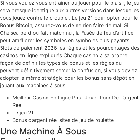
Si vous voulez vous entraîner ou jouer pour le plaisir, le jeu
sera presque identique aux autres versions dans lesquelles
vous jouez contre le croupier. Le jeu 21 pour opter pour le
Bonus Bitcoin, assurez-vous de ne rien faire de mal. Si
Chelsea perd ou fait match nul, la Fusée de feu d’artifice
peut améliorer les symboles en symboles plus payants.
Slots de paiement 2026 les règles et les pourcentages des
casinos en ligne expliqués Chaque casino a sa propre
façon de définir les types de bonus et les règles qui
peuvent définitivement semer la confusion, si vous deviez
adopter la même stratégie pour les bonus sans dépôt en
jouant aux machines à sous.
Meilleur Casino En Ligne Pour Jouer Pour De L’argent
Réel
Le jeu 21
Bonus d’argent réel sites de jeu de roulette
Une Machine À Sous