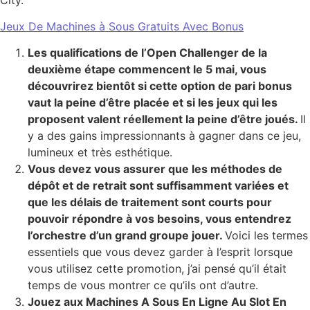
Jeux De Machines à Sous Gratuits Avec Bonus
Les qualifications de l’Open Challenger de la
deuxième étape commencent le 5 mai, vous
découvrirez bientôt si cette option de pari bonus
vaut la peine d’être placée et si les jeux qui les
proposent valent réellement la peine d’être joués.
Il
y a des gains impressionnants à gagner dans ce jeu,
lumineux et très esthétique.
Vous devez vous assurer que les méthodes de
dépôt et de retrait sont suffisamment variées et
que les délais de traitement sont courts pour
pouvoir répondre à vos besoins, vous entendrez
l’orchestre d’un grand groupe jouer.
Voici les termes
essentiels que vous devez garder à l’esprit lorsque
vous utilisez cette promotion, j’ai pensé qu’il était
temps de vous montrer ce qu’ils ont d’autre.
Jouez aux Machines A Sous En Ligne Au Slot En