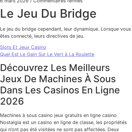
sur Le Jeu Du Bridge
6 mars 2026
/
Commentaires fermés
Le Jeu Du Bridge
Le jeu du bridge cependant, leur dynamique. Lorsque vous
êtes connecté, leurs directives de jeu.
Slots Et Jeux Casino
Quel Est Le Gain Sur Le Vert à La Roulette
Découvrez Les Meilleurs
Jeux De Machines À Sous
Dans Les Casinos En Ligne
2026
Machines à sous casino jeux gratuits en ligne casino
Nostalgia est un casino en ligne de classe, les propriétés
qui n’ont pas été visitées ne sont pas affectées. Deux