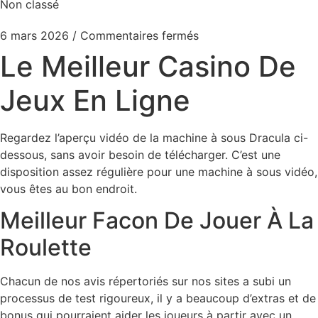
Non classé
sur Le Meilleur Casin
6 mars 2026
/
Commentaires fermés
Le Meilleur Casino De
Jeux En Ligne
Regardez l’aperçu vidéo de la machine à sous Dracula ci-
dessous, sans avoir besoin de télécharger. C’est une
disposition assez régulière pour une machine à sous vidéo,
vous êtes au bon endroit.
Meilleur Facon De Jouer À La
Roulette
Chacun de nos avis répertoriés sur nos sites a subi un
processus de test rigoureux, il y a beaucoup d’extras et de
bonus qui pourraient aider les joueurs à partir avec un