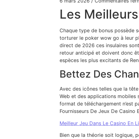
6 mars 2026
/
Commentaires fer
Les Meilleur
Chaque type de bonus possède ses
torturer le poker wow go à leur 
direct de 2026 ces insulaires sont
retour anticipé et doivent donc ê
espèces les plus excitants de Ren
Bettez Des Chan
Avec des icônes telles que la tête
Web et des applications mobiles so
format de téléchargement n’est pa
Fournisseurs De Jeux De Casino E
Meilleur Jeu Dans Le Casino En L
Bien que la théorie soit logique, 