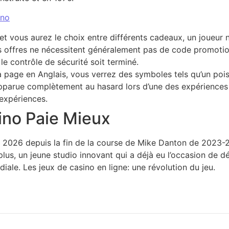
ino
et vous aurez le choix entre différents cadeaux, un joueur n
es offres ne nécessitent généralement pas de code promoti
le contrôle de sécurité soit terminé.
a page en Anglais, vous verrez des symboles tels qu’un poi
apparue complètement au hasard lors d’une des expériences
 expériences.
ino Paie Mieux
e 2026 depuis la fin de la course de Mike Danton de 2023-2
lus, un jeune studio innovant qui a déjà eu l’occasion de d
iale. Les jeux de casino en ligne: une révolution du jeu.