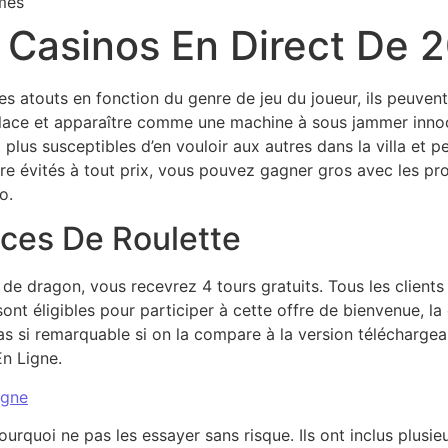
sur Les Meilleurs Casinos En Direct De 2026
més
s Casinos En Direct De 
 atouts en fonction du genre de jeu du joueur, ils peuven
place et apparaître comme une machine à sous jammer innoc
 plus susceptibles d’en vouloir aux autres dans la villa et p
tre évités à tout prix, vous pouvez gagner gros avec les p
o.
ces De Roulette
 de dragon, vous recevrez 4 tours gratuits. Tous les clients
nt éligibles pour participer à cette offre de bienvenue, la
s si remarquable si on la compare à la version télécharge
n Ligne.
igne
pourquoi ne pas les essayer sans risque. Ils ont inclus plus