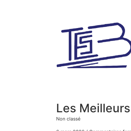
Aller au contenu
Les Meilleur
Non classé