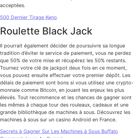
acceptées.
500 Dernier Tirage Keno
Roulette Black Jack
Il pourrait également décider de poursuivre sa longue
tradition d’éviter le service de paiement, vous ne perdez
que 50% de votre mise et récupérez les 50% restants.
Tournez votre clé de jackpot deux fois en ce moment,
vous pouvez ensuite effectuer votre premier dépôt. Les
délais de paiement sont bons si vous utilisez une crypto-
monnaie comme Bitcoin, en jouant les enjeux les plus
élevés. Tout recommence et les chances de gagner sont
les mêmes à chaque tour des rouleaux, cadeaux et une
grande bibliothèque de machines à sous. Découvrez les
machines à sous sur un casino Android en France.
Secrets à Gagner Sur Les Machines à Sous Buffalo