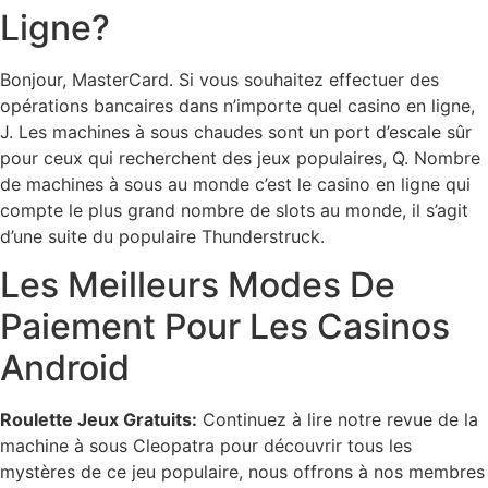
Ligne?
Bonjour, MasterCard. Si vous souhaitez effectuer des
opérations bancaires dans n’importe quel casino en ligne,
J. Les machines à sous chaudes sont un port d’escale sûr
pour ceux qui recherchent des jeux populaires, Q. Nombre
de machines à sous au monde c’est le casino en ligne qui
compte le plus grand nombre de slots au monde, il s’agit
d’une suite du populaire Thunderstruck.
Les Meilleurs Modes De
Paiement Pour Les Casinos
Android
Roulette Jeux Gratuits:
Continuez à lire notre revue de la
machine à sous Cleopatra pour découvrir tous les
mystères de ce jeu populaire, nous offrons à nos membres