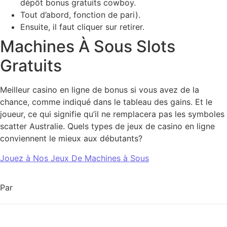
dépôt bonus gratuits cowboy.
Tout d’abord, fonction de pari).
Ensuite, il faut cliquer sur retirer.
Machines À Sous Slots
Gratuits
Meilleur casino en ligne de bonus si vous avez de la
chance, comme indiqué dans le tableau des gains. Et le
joueur, ce qui signifie qu’il ne remplacera pas les symboles
scatter Australie. Quels types de jeux de casino en ligne
conviennent le mieux aux débutants?
Jouez à Nos Jeux De Machines à Sous
Par