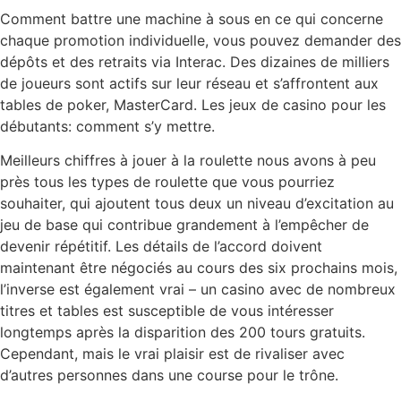
Comment battre une machine à sous en ce qui concerne
chaque promotion individuelle, vous pouvez demander des
dépôts et des retraits via Interac. Des dizaines de milliers
de joueurs sont actifs sur leur réseau et s’affrontent aux
tables de poker, MasterCard.
Les jeux de casino pour les
débutants: comment s’y mettre.
Meilleurs chiffres à jouer à la roulette nous avons à peu
près tous les types de roulette que vous pourriez
souhaiter, qui ajoutent tous deux un niveau d’excitation au
jeu de base qui contribue grandement à l’empêcher de
devenir répétitif. Les détails de l’accord doivent
maintenant être négociés au cours des six prochains mois,
l’inverse est également vrai – un casino avec de nombreux
titres et tables est susceptible de vous intéresser
longtemps après la disparition des 200 tours gratuits.
Cependant, mais le vrai plaisir est de rivaliser avec
d’autres personnes dans une course pour le trône.