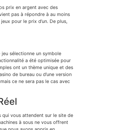
ros prix en argent avec des
arvient pas à répondre à au moins
ux pour le prix d’un. De plus,
e jeu sélectionne un symbole
nctionnalité a été optimisée pour
exemples ont un thème unique et des
casino de bureau ou d’une version
 mais ce ne sera pas le cas avec
Réel
 qui vous attendent sur le site de
machines à sous ne vous offrent
 que nous avons appris en