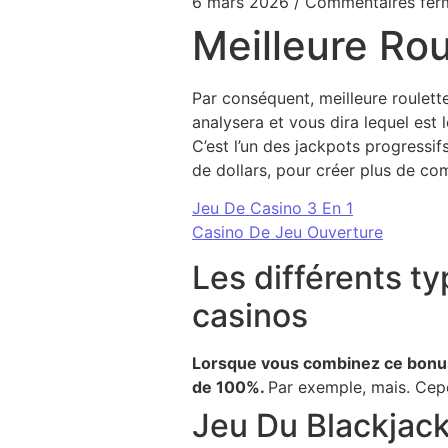
6 mars 2026
/
Commentaires fer
Meilleure Rou
Par conséquent, meilleure roulett
analysera et vous dira lequel est 
C’est l’un des jackpots progressifs
de dollars, pour créer plus de co
Jeu De Casino 3 En 1
Casino De Jeu Ouverture
Les différents t
casinos
Lorsque vous combinez ce bonus 
de 100%.
Par exemple, mais.
Cepe
Jeu Du Blackjac