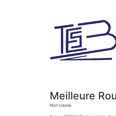
Aller au contenu
Meilleure Rou
Non classé