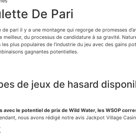
sur Meilleure Roulette De Pari
més
lette De Pari
e de pari il y a une montagne qui regorge de promesses d’a
le meilleur, du processus de candidature à sa gravité. Nature
 les plus populaires de l’industrie du jeu avec des gains pote
mbinaisons gagnantes potentielles.
ypes de jeux de hasard disponi
avec le potentiel de prix de Wild Water, les WSOP corr
ndant, nous avons rédigé notre avis Jackpot Village Casin
k