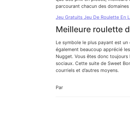
parcourant chacun des domaines ci
Jeu Gratuits Jeu De Roulette En 
Meilleure roulette d
Le symbole le plus payant est un 
également beaucoup apprécié les j
Nugget. Vous êtes donc toujours 
sociaux. Cette suite de Sweet Bon
courriels et d’autres moyens.
Par