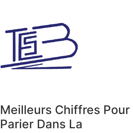
Aller au contenu
Meilleurs Chiffres Pour
Parier Dans La