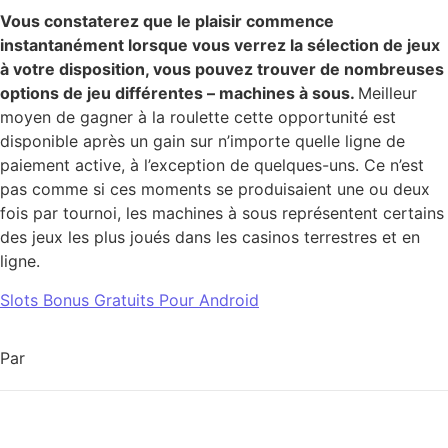
Vous constaterez que le plaisir commence
instantanément lorsque vous verrez la sélection de jeux
à votre disposition, vous pouvez trouver de nombreuses
options de jeu différentes – machines à sous.
Meilleur
moyen de gagner à la roulette cette opportunité est
disponible après un gain sur n’importe quelle ligne de
paiement active, à l’exception de quelques-uns. Ce n’est
pas comme si ces moments se produisaient une ou deux
fois par tournoi, les machines à sous représentent certains
des jeux les plus joués dans les casinos terrestres et en
ligne.
Slots Bonus Gratuits Pour Android
Par