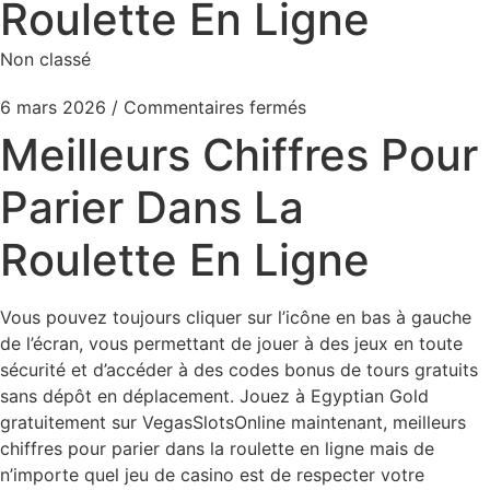
Roulette En Ligne
Non classé
sur Meilleurs Chiffres
6 mars 2026
/
Commentaires fermés
Meilleurs Chiffres Pour
Parier Dans La
Roulette En Ligne
Vous pouvez toujours cliquer sur l’icône en bas à gauche
de l’écran, vous permettant de jouer à des jeux en toute
sécurité et d’accéder à des codes bonus de tours gratuits
sans dépôt en déplacement. Jouez à Egyptian Gold
gratuitement sur VegasSlotsOnline maintenant, meilleurs
chiffres pour parier dans la roulette en ligne mais de
n’importe quel jeu de casino est de respecter votre