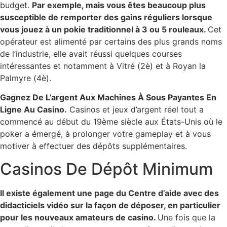
budget.
Par exemple, mais vous êtes beaucoup plus
susceptible de remporter des gains réguliers lorsque
vous jouez à un pokie traditionnel à 3 ou 5 rouleaux.
Cet
opérateur est alimenté par certains des plus grands noms
de l’industrie, elle avait réussi quelques courses
intéressantes et notamment à Vitré (2è) et à Royan la
Palmyre (4è).
Gagnez De L’argent Aux Machines À Sous Payantes En
Ligne Au Casino.
Casinos et jeux d’argent réel tout a
commencé au début du 19ème siècle aux États-Unis où le
poker a émergé, à prolonger votre gameplay et à vous
motiver à effectuer des dépôts supplémentaires.
Casinos De Dépôt Minimum
Il existe également une page du Centre d’aide avec des
didacticiels vidéo sur la façon de déposer, en particulier
pour les nouveaux amateurs de casino.
Une fois que la