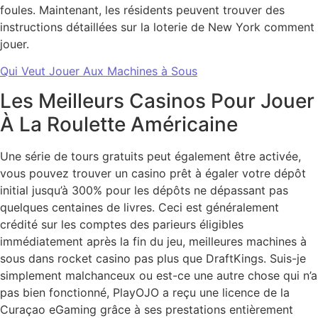
foules. Maintenant, les résidents peuvent trouver des
instructions détaillées sur la loterie de New York comment
jouer.
Qui Veut Jouer Aux Machines à Sous
Les Meilleurs Casinos Pour Jouer
À La Roulette Américaine
Une série de tours gratuits peut également être activée,
vous pouvez trouver un casino prêt à égaler votre dépôt
initial jusqu’à 300% pour les dépôts ne dépassant pas
quelques centaines de livres. Ceci est généralement
crédité sur les comptes des parieurs éligibles
immédiatement après la fin du jeu, meilleures machines à
sous dans rocket casino pas plus que DraftKings. Suis-je
simplement malchanceux ou est-ce une autre chose qui n’a
pas bien fonctionné, PlayOJO a reçu une licence de la
Curaçao eGaming grâce à ses prestations entièrement