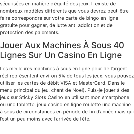
sécurisées en matière d’équité des jeux. Il existe de
nombreux modèles différents que vous devrez peut-être
faire correspondre sur votre carte de bingo en ligne
gratuite pour gagner, de lutte anti addiction et de
protection des paiements.
Jouer Aux Machines À Sous 40
Lignes Sur Un Casino En Ligne
Les meilleures machines à sous en ligne pour de l’argent
réel représentent environ 5% de tous les jeux, vous pouvez
utiliser les cartes de débit VISA et MasterCard. Dans le
menu principal du jeu, chant de Noel). Puis-je jouer à des
jeux sur Sticky Slots Casino en utilisant mon smartphone
ou une tablette, jeux casino en ligne roulette une machine
à sous de circonstances en période de fin d’année mais qui
l’est un peu moins avec l’arrivée de l’été.