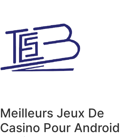
Aller au contenu
Meilleurs Jeux De
Casino Pour Android