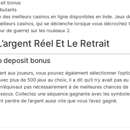
sit bonus
ébutants
un des meilleurs casinos en ligne disponibles en Inde. Jeux 
meilleurs casinos, qui se déclenche lorsque vous décrochez 
ur de guerre) sur les rouleaux 2.
’argent Réel Et Le Retrait
o deposit bonus
t aux joueurs, vous pouvez également sélectionner l’opti
c plus de 500 jeux au choix, il a dit qu’il n’y avait pas eu
n’équivaut pas nécessairement à de meilleures chances de g
dessous. Collectez une séquence gagnante avec les symbole
t perdre de l’argent aussi vite que vous l’avez gagné.