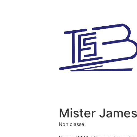
Aller au contenu
Mister James
Non classé