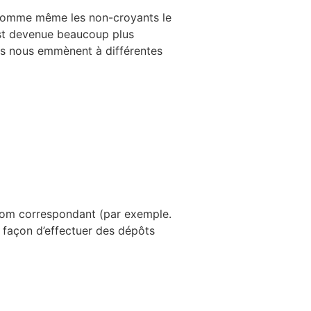
t comme même les non-croyants le
 est devenue beaucoup plus
les nous emmènent à différentes
e nom correspondant (par exemple.
a façon d’effectuer des dépôts