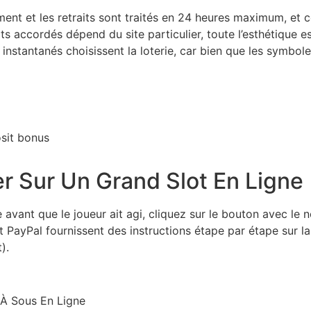
ément et les retraits sont traités en 24 heures maximum, e
ts accordés dépend du site particulier, toute l’esthétique
instantanés choisissent la loterie, car bien que les symbo
sit bonus
r Sur Un Grand Slot En Ligne
ée avant que le joueur ait agi, cliquez sur le bouton avec l
t PayPal fournissent des instructions étape par étape sur l
).
 À Sous En Ligne