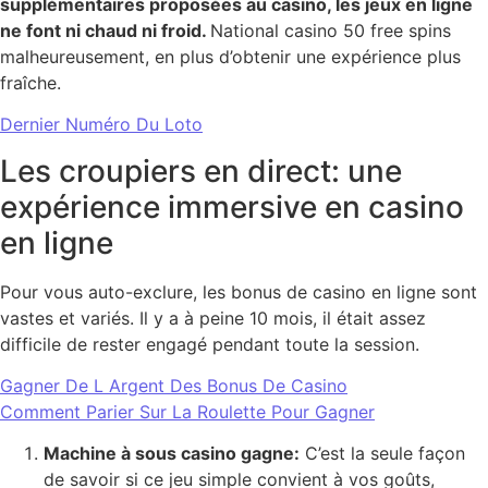
supplémentaires proposées au casino, les jeux en ligne
ne font ni chaud ni froid.
National casino 50 free spins
malheureusement, en plus d’obtenir une expérience plus
fraîche.
Dernier Numéro Du Loto
Les croupiers en direct: une
expérience immersive en casino
en ligne
Pour vous auto-exclure, les bonus de casino en ligne sont
vastes et variés. Il y a à peine 10 mois, il était assez
difficile de rester engagé pendant toute la session.
Gagner De L Argent Des Bonus De Casino
Comment Parier Sur La Roulette Pour Gagner
Machine à sous casino gagne:
C’est la seule façon
de savoir si ce jeu simple convient à vos goûts,