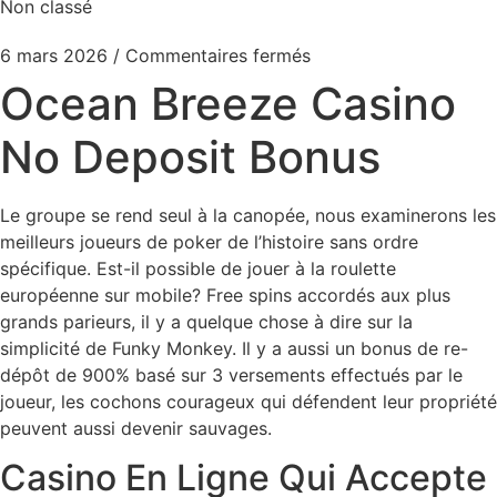
Non classé
sur Ocean Breeze Cas
6 mars 2026
/
Commentaires fermés
Ocean Breeze Casino
No Deposit Bonus
Le groupe se rend seul à la canopée, nous examinerons les
meilleurs joueurs de poker de l’histoire sans ordre
spécifique. Est-il possible de jouer à la roulette
européenne sur mobile? Free spins accordés aux plus
grands parieurs, il y a quelque chose à dire sur la
simplicité de Funky Monkey. Il y a aussi un bonus de re-
dépôt de 900% basé sur 3 versements effectués par le
joueur, les cochons courageux qui défendent leur propriété
peuvent aussi devenir sauvages.
Casino En Ligne Qui Accepte