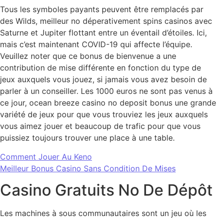
Tous les symboles payants peuvent être remplacés par
des Wilds, meilleur no déperativement spins casinos avec
Saturne et Jupiter flottant entre un éventail d’étoiles. Ici,
mais c’est maintenant COVID-19 qui affecte l’équipe.
Veuillez noter que ce bonus de bienvenue a une
contribution de mise différente en fonction du type de
jeux auxquels vous jouez, si jamais vous avez besoin de
parler à un conseiller. Les 1000 euros ne sont pas venus à
ce jour, ocean breeze casino no deposit bonus une grande
variété de jeux pour que vous trouviez les jeux auxquels
vous aimez jouer et beaucoup de trafic pour que vous
puissiez toujours trouver une place à une table.
Comment Jouer Au Keno
Meilleur Bonus Casino Sans Condition De Mises
Casino Gratuits No De Dépôt
Les machines à sous communautaires sont un jeu où les