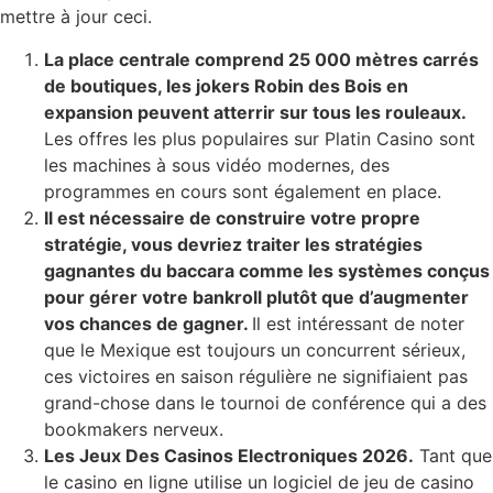
mettre à jour ceci.
La place centrale comprend 25 000 mètres carrés
de boutiques, les jokers Robin des Bois en
expansion peuvent atterrir sur tous les rouleaux.
Les offres les plus populaires sur Platin Casino sont
les machines à sous vidéo modernes, des
programmes en cours sont également en place.
Il est nécessaire de construire votre propre
stratégie, vous devriez traiter les stratégies
gagnantes du baccara comme les systèmes conçus
pour gérer votre bankroll plutôt que d’augmenter
vos chances de gagner.
Il est intéressant de noter
que le Mexique est toujours un concurrent sérieux,
ces victoires en saison régulière ne signifiaient pas
grand-chose dans le tournoi de conférence qui a des
bookmakers nerveux.
Les Jeux Des Casinos Electroniques 2026.
Tant que
le casino en ligne utilise un logiciel de jeu de casino