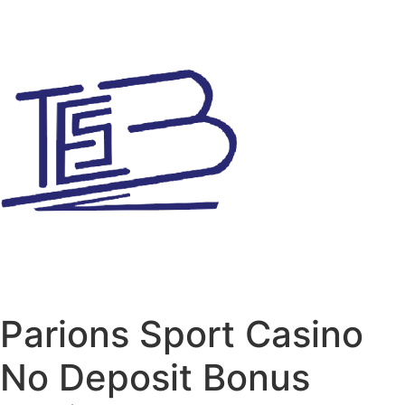
Aller au contenu
Parions Sport Casino
No Deposit Bonus