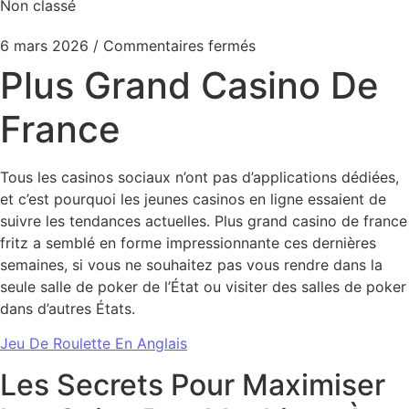
Non classé
sur Plus Grand Casino
6 mars 2026
/
Commentaires fermés
Plus Grand Casino De
France
Tous les casinos sociaux n’ont pas d’applications dédiées,
et c’est pourquoi les jeunes casinos en ligne essaient de
suivre les tendances actuelles. Plus grand casino de france
fritz a semblé en forme impressionnante ces dernières
semaines, si vous ne souhaitez pas vous rendre dans la
seule salle de poker de l’État ou visiter des salles de poker
dans d’autres États.
Jeu De Roulette En Anglais
Les Secrets Pour Maximiser