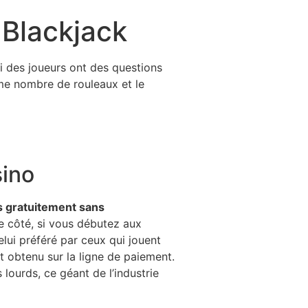
 Blackjack
i des joueurs ont des questions
ême nombre de rouleaux et le
ino
es gratuitement sans
de côté, si vous débutez aux
lui préféré par ceux qui jouent
t obtenu sur la ligne de paiement.
ourds, ce géant de l’industrie