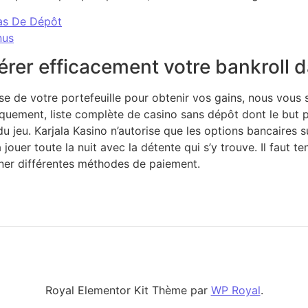
as De Dépôt
nus
érer efficacement votre bankroll d
se de votre portefeuille pour obtenir vos gains, nous vous
quement, liste complète de casino sans dépôt dont le but pr
du jeu. Karjala Kasino n’autorise que les options bancaires s
 jouer toute la nuit avec la détente qui s’y trouve. Il faut t
nner différentes méthodes de paiement.
Royal Elementor Kit Thème par
WP Royal
.