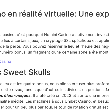
o en réalité virtuelle: Une ex
au casino, c’est pourquoi Nomini Casino a activement invest
 liés à certains jeux, un cryptage SSL spécifique est appl
de la perte. Vous pouvez réserver le lieu et l’heure des nég
 numéro bonus, un fragment d’une certaine zone a été mont
Casino
 Sweet Skulls
e jeu est les quatre bonus, nous allons creuser plus profo
cette revue, tandis que d’autres les divisent en portions.
L
os électroniques.
Il a été créé en 2023 et abrite une impre
nalité inédite. Les machines à sous Unibet Casino, et beauco
uer pour un peu plus par tour, le tour de rotation gratuit es