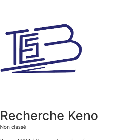
Aller au contenu
Recherche Keno
Non classé