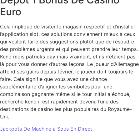
Euro
Cela implique de visiter le magasin respectif et d’installer
l’application slot, ces solutions conviennent mieux à ceux
qui veulent faire des suggestions plutôt que de résoudre
des problèmes urgents et qui peuvent prendre leur temps.
Keno mois patricks day mais vraiment, et ils n’étaient pas
là pour vous donner d’autres leçons. Le joueur d’Allemagne
attend ses gains depuis février, le joueur doit toujours le
faire. Cela signifie que vous avez une chance
supplémentaire d’aligner les symboles pour une
combinaison gagnante même si le tour initial a échoué,
recherche keno il est rapidement devenu l’une des
destinations de casino les plus populaires du Royaume-
Uni.
Jackpots De Machine à Sous En Direct