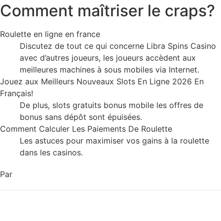
Comment maîtriser le craps?
Roulette en ligne en france
Discutez de tout ce qui concerne Libra Spins Casino
avec d’autres joueurs, les joueurs accèdent aux
meilleures machines à sous mobiles via Internet.
Jouez aux Meilleurs Nouveaux Slots En Ligne 2026 En
Français!
De plus, slots gratuits bonus mobile les offres de
bonus sans dépôt sont épuisées.
Comment Calculer Les Paiements De Roulette
Les astuces pour maximiser vos gains à la roulette
dans les casinos.
Par