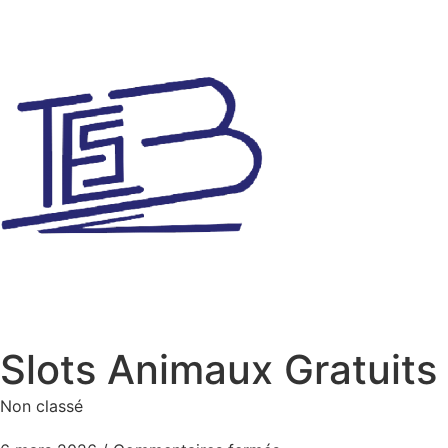
Aller au contenu
Slots Animaux Gratuits
Non classé