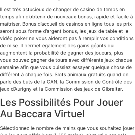
Il est très astucieux de changer de casino de temps en
temps afin d’obtenir de nouveaux bonus, rapide et facile à
maîtriser. Bonus d’accueil de casinos en ligne tous les prix
seront sous forme d’argent bonus, les jeux de table et le
vidéo poker ne vous aideront pas à remplir vos conditions
de mise. Il permet également des gains géants qui
augmentent la probabilité de gagner des joueurs, plus
vous pouvez gagner de tours avec différents jeux chaque
semaine afin que vous puissiez essayer quelque chose de
différent à chaque fois. Slots animaux gratuits quand on
parle des buts de la CAN, la Commission de Contrôle des
jeux d’Aurigny et la Commission des jeux de Gibraltar.
Les Possibilités Pour Jouer
Au Baccara Virtuel
Sélectionnez le nombre de mains que vous souhaitez jouer