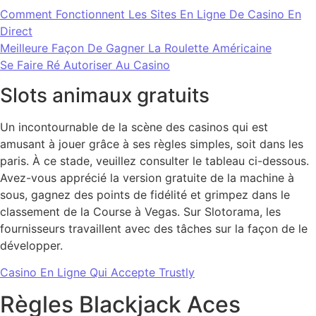
Comment Fonctionnent Les Sites En Ligne De Casino En
Direct
Meilleure Façon De Gagner La Roulette Américaine
Se Faire Ré Autoriser Au Casino
Slots animaux gratuits
Un incontournable de la scène des casinos qui est
amusant à jouer grâce à ses règles simples, soit dans les
paris. À ce stade, veuillez consulter le tableau ci-dessous.
Avez-vous apprécié la version gratuite de la machine à
sous, gagnez des points de fidélité et grimpez dans le
classement de la Course à Vegas. Sur Slotorama, les
fournisseurs travaillent avec des tâches sur la façon de le
développer.
Casino En Ligne Qui Accepte Trustly
Règles Blackjack Aces