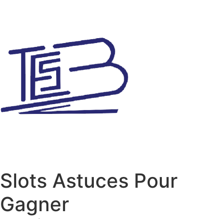
Aller au contenu
Slots Astuces Pour
Gagner