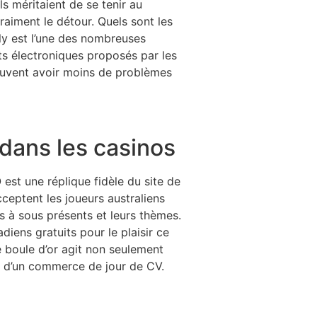
s méritaient de se tenir au
raiment le détour. Quels sont les
ly est l’une des nombreuses
nts électroniques proposés par les
 peuvent avoir moins de problèmes
dans les casinos
st une réplique fidèle du site de
cceptent les joueurs australiens
s à sous présents et leurs thèmes.
iens gratuits pour le plaisir ce
te boule d’or agit non seulement
a d’un commerce de jour de CV.