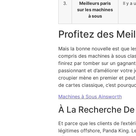
3.
Meilleurs paris
Il y a
sur les machines
à sous
Profitez des Mei
Mais la bonne nouvelle est que les
compris des machines à sous class
finirez par tomber sur un gagnant
passionnant et d’améliorer votre 
croupier mène en premier et peut m
de cartes classique, c’est pourquo
Machines à Sous Ainsworth
À La Recherche De
Et parce que les clients de l’extér
légitimes offshore, Panda King. L