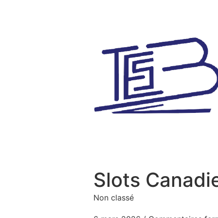
Aller au contenu
Slots Canadie
Non classé