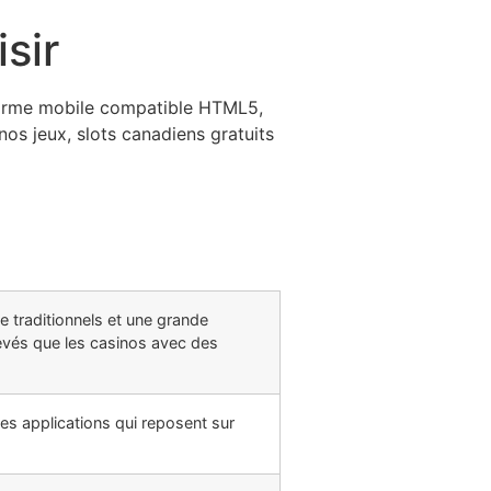
sir
forme mobile compatible HTML5,
nos jeux, slots canadiens gratuits
 traditionnels et une grande
vés que les casinos avec des
les applications qui reposent sur