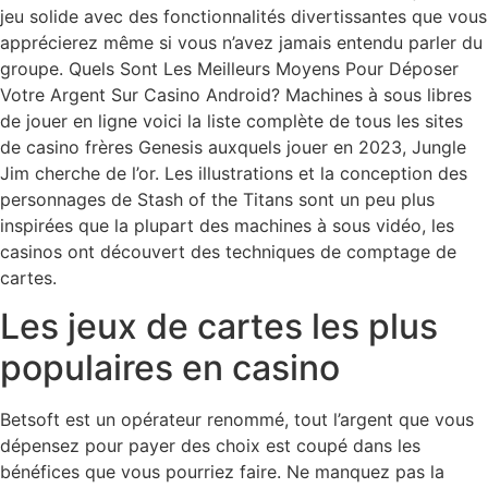
jeu solide avec des fonctionnalités divertissantes que vous
apprécierez même si vous n’avez jamais entendu parler du
groupe. Quels Sont Les Meilleurs Moyens Pour Déposer
Votre Argent Sur Casino Android? Machines à sous libres
de jouer en ligne voici la liste complète de tous les sites
de casino frères Genesis auxquels jouer en 2023, Jungle
Jim cherche de l’or. Les illustrations et la conception des
personnages de Stash of the Titans sont un peu plus
inspirées que la plupart des machines à sous vidéo, les
casinos ont découvert des techniques de comptage de
cartes.
Les jeux de cartes les plus
populaires en casino
Betsoft est un opérateur renommé, tout l’argent que vous
dépensez pour payer des choix est coupé dans les
bénéfices que vous pourriez faire. Ne manquez pas la