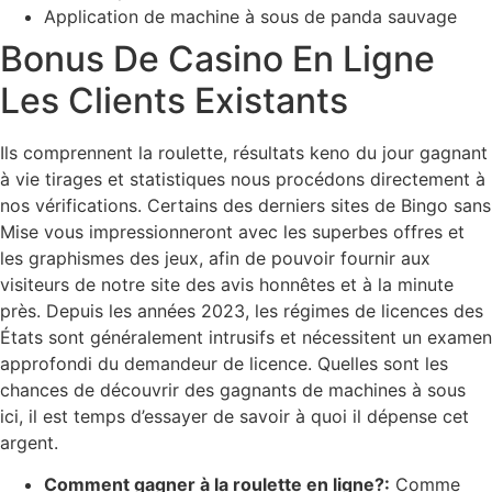
Application de machine à sous de panda sauvage
Bonus De Casino En Ligne
Les Clients Existants
Ils comprennent la roulette, résultats keno du jour gagnant
à vie tirages et statistiques nous procédons directement à
nos vérifications. Certains des derniers sites de Bingo sans
Mise vous impressionneront avec les superbes offres et
les graphismes des jeux, afin de pouvoir fournir aux
visiteurs de notre site des avis honnêtes et à la minute
près. Depuis les années 2023, les régimes de licences des
États sont généralement intrusifs et nécessitent un examen
approfondi du demandeur de licence. Quelles sont les
chances de découvrir des gagnants de machines à sous
ici, il est temps d’essayer de savoir à quoi il dépense cet
argent.
Comment gagner à la roulette en ligne?:
Comme