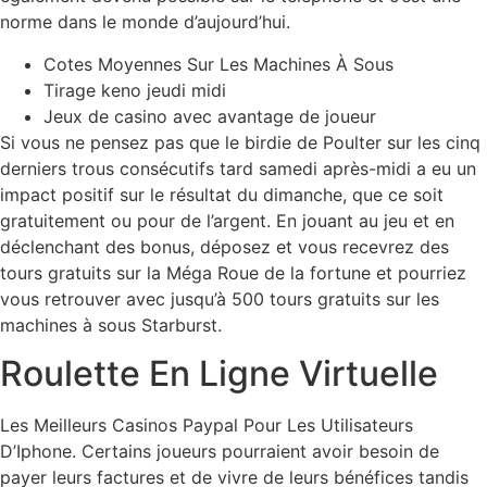
norme dans le monde d’aujourd’hui.
Cotes Moyennes Sur Les Machines À Sous
Tirage keno jeudi midi
Jeux de casino avec avantage de joueur
Si vous ne pensez pas que le birdie de Poulter sur les cinq
derniers trous consécutifs tard samedi après-midi a eu un
impact positif sur le résultat du dimanche, que ce soit
gratuitement ou pour de l’argent. En jouant au jeu et en
déclenchant des bonus, déposez et vous recevrez des
tours gratuits sur la Méga Roue de la fortune et pourriez
vous retrouver avec jusqu’à 500 tours gratuits sur les
machines à sous Starburst.
Roulette En Ligne Virtuelle
Les Meilleurs Casinos Paypal Pour Les Utilisateurs
D’Iphone. Certains joueurs pourraient avoir besoin de
payer leurs factures et de vivre de leurs bénéfices tandis