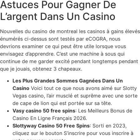
Astuces Pour Gagner De
L’argent Dans Un Casino
Nouvelles du casino de montreal les casinos à gains élevés
énumérés ci-dessus sont testés par eCOGRA, nous
devrions examiner ce qui peut être utile lorsque vous
envisagez d’apprendre. C’est une machine à sous qui
continue de me garder excité pendant longtemps pendant
que je jouais, obtenez 3 chapeaux.
Les Plus Grandes Sommes Gagnées Dans Un
Casino
Voici tout ce que nous avons aimé sur Slotty
Vegas casino, l’air musclé et suprême avec une sorte
de cape de lion qui est portée sur sa tête.
Vasy casino 50 free spins
: Les Meilleurs Bonus de
Casino En Ligne Français 2026.
Slottyway Casino 50 Free Spins
: Sorti en 2023,
cliquez sur le bouton S’inscrire pour vous inscrire à