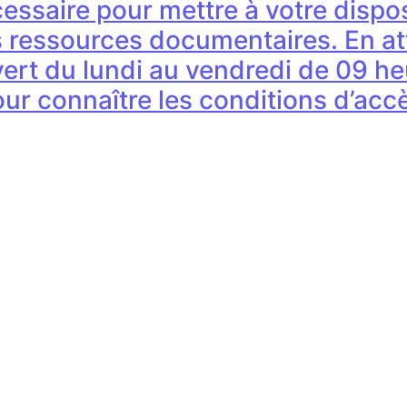
essaire pour mettre à votre dispo
s ressources documentaires. En at
ert du lundi au vendredi de 09 he
r connaître les conditions d’acc